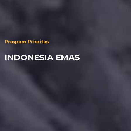
Program Prioritas
INDONESIA EMAS