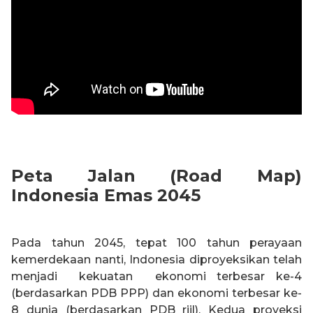
Peta Jalan (Road Map)
Indonesia Emas 2045
Pada tahun 2045, tepat 100 tahun perayaan
kemerdekaan nanti, Indonesia diproyeksikan telah
menjadi kekuatan ekonomi terbesar ke-4
(berdasarkan PDB PPP) dan ekonomi terbesar ke-
8 dunia (berdasarkan PDB riil). Kedua proyeksi